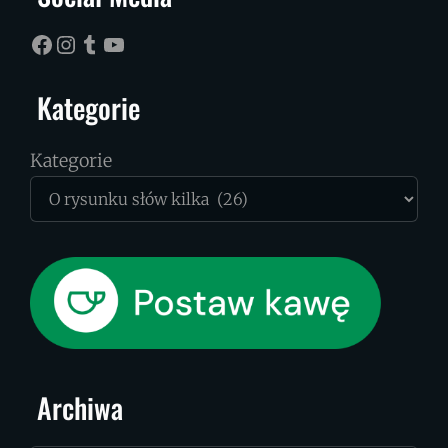
Facebook
Instagram
Tumblr
YouTube
Kategorie
Kategorie
Archiwa